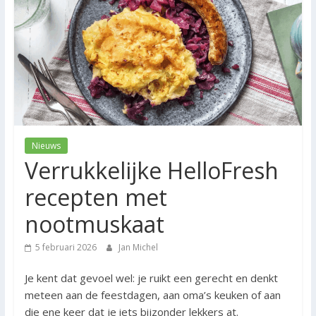
Nieuws
Verrukkelijke HelloFresh
recepten met
nootmuskaat
5 februari 2026
Jan Michel
Je kent dat gevoel wel: je ruikt een gerecht en denkt
meteen aan de feestdagen, aan oma’s keuken of aan
die ene keer dat je iets bijzonder lekkers at.