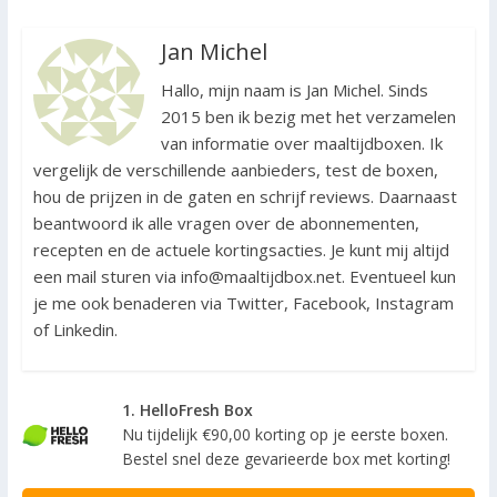
Jan Michel
Hallo, mijn naam is Jan Michel. Sinds
2015 ben ik bezig met het verzamelen
van informatie over maaltijdboxen. Ik
vergelijk de verschillende aanbieders, test de boxen,
hou de prijzen in de gaten en schrijf reviews. Daarnaast
beantwoord ik alle vragen over de abonnementen,
recepten en de actuele kortingsacties. Je kunt mij altijd
een mail sturen via info@maaltijdbox.net. Eventueel kun
je me ook benaderen via Twitter, Facebook, Instagram
of Linkedin.
1. HelloFresh Box
Nu tijdelijk €90,00 korting op je eerste boxen.
Bestel snel deze gevarieerde box met korting!