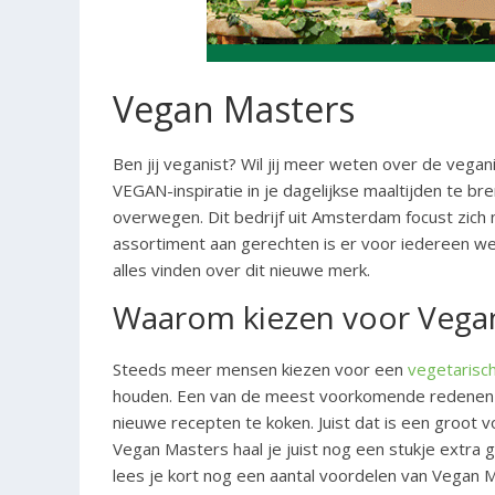
Vegan Masters
Ben jij veganist? Wil jij meer weten over de vegan
VEGAN-inspiratie in je dagelijkse maaltijden te 
overwegen. Dit bedrijf uit Amsterdam focust zich n
assortiment aan gerechten is er voor iedereen wel
alles vinden over dit nieuwe merk.
Waarom kiezen voor Vega
Steeds meer mensen kiezen voor een
vegetarisc
houden. Een van de meest voorkomende redenen 
nieuwe recepten te koken. Juist dat is een groot
Vegan Masters haal je juist nog een stukje extra g
lees je kort nog een aantal voordelen van Vegan 