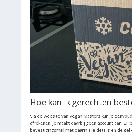
Hoe kan ik gerechten best
Via de website van Vegan Masters kun je eenvoudig
afrekenen. Je maakt daarbij geen account aan. Bij 
bevestigingsmail met daarin alle details en de ge