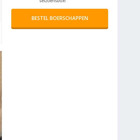
seizoensbox!
BESTEL BOERSCHAPPEN