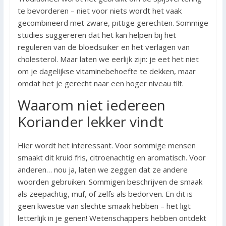
te bevorderen – niet voor niets wordt het vaak
gecombineerd met zware, pittige gerechten. Sommige
studies suggereren dat het kan helpen bij het
reguleren van de bloedsuiker en het verlagen van
cholesterol. Maar laten we eerlijk zijn: je eet het niet
om je dagelijkse vitaminebehoefte te dekken, maar
omdat het je gerecht naar een hoger niveau tilt.
Waarom niet iedereen
Koriander lekker vindt
Hier wordt het interessant. Voor sommige mensen
smaakt dit kruid fris, citroenachtig en aromatisch. Voor
anderen… nou ja, laten we zeggen dat ze andere
woorden gebruiken. Sommigen beschrijven de smaak
als zeepachtig, muf, of zelfs als bedorven. En dit is
geen kwestie van slechte smaak hebben – het ligt
letterlijk in je genen! Wetenschappers hebben ontdekt