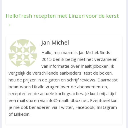
HelloFresh recepten met Linzen voor de kerst
→
Jan Michel
Hallo, mijn naam is Jan Michel. Sinds
2015 ben ik bezig met het verzamelen
van informatie over maaltijdboxen. Ik
vergelijk de verschillende aanbieders, test de boxen,
hou de prijzen in de gaten en schrijf reviews. Daarnaast
beantwoord ik alle vragen over de abonnementen,
recepten en de actuele kortingsacties. Je kunt mij altijd
een mail sturen via info@maaltijdbox.net. Eventueel kun
je me ook benaderen via Twitter, Facebook, Instagram
of Linkedin.