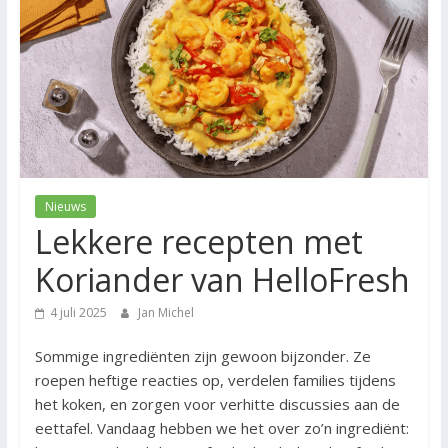
Nieuws
Lekkere recepten met
Koriander van HelloFresh
4 juli 2025
Jan Michel
Sommige ingrediënten zijn gewoon bijzonder. Ze
roepen heftige reacties op, verdelen families tijdens
het koken, en zorgen voor verhitte discussies aan de
eettafel. Vandaag hebben we het over zo’n ingrediënt: