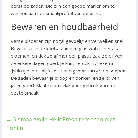
eerst de zaden. Die zijn een goede manier om te
wennen aan het smaakprofiel van de plant.
Bewaren en houdbaarheid
Verse bladeren zijn nogal gevoelig en verwelken snel.
Bewaar ze in de koelkast in een glas water, net als
bloemen, en dek ze af met een plastic zak. Zo blijven
ze enkele dagen goed. Je kunt ze ook invriezen in
ijsblokjes met olijfolie – handig voor curry’s en soepen.
De zaden bewaar je droog en donker, en ze blijven
jaren goed. Maal ze pas vlak voor gebruik voor de
beste smaak.
←
9 smaakvolle HelloFresh recepten met
Tonijn