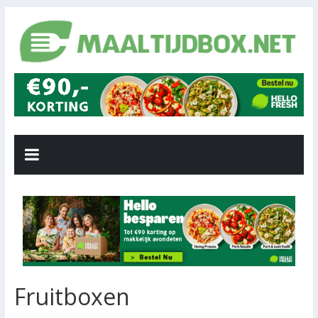
Fruitboxen