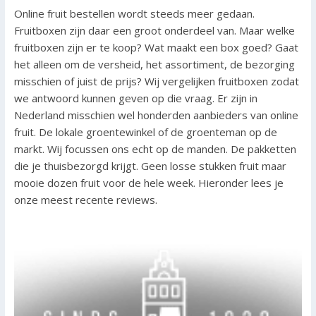
Online fruit bestellen wordt steeds meer gedaan.
Fruitboxen zijn daar een groot onderdeel van. Maar welke
fruitboxen zijn er te koop? Wat maakt een box goed? Gaat
het alleen om de versheid, het assortiment, de bezorging
misschien of juist de prijs? Wij vergelijken fruitboxen zodat
we antwoord kunnen geven op die vraag. Er zijn in
Nederland misschien wel honderden aanbieders van online
fruit. De lokale groentewinkel of de groenteman op de
markt. Wij focussen ons echt op de manden. De pakketten
die je thuisbezorgd krijgt. Geen losse stukken fruit maar
mooie dozen fruit voor de hele week. Hieronder lees je
onze meest recente reviews.