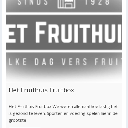
Het Fruithuis Fruitbox
Het Fruithuis Fruitbox We weten allemaal hoe lastig het
is gezond te leven. Sporten en voeding spelen hierin de
grootste