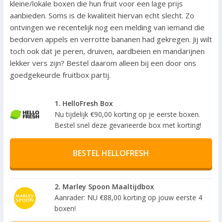
kleine/lokale boxen die hun fruit voor een lage prijs
aanbieden. Soms is de kwaliteit hiervan echt slecht. Zo
ontvingen we recentelijk nog een melding van iemand die
bedorven appels en verrotte bananen had gekregen. Jij wilt
toch ook dat je peren, druiven, aardbeien en mandarijnen
lekker vers zijn? Bestel daarom alleen bij een door ons
goedgekeurde fruitbox partij.
1. HelloFresh Box
Nu tijdelijk €90,00 korting op je eerste boxen.
Bestel snel deze gevarieerde box met korting!
BESTEL HELLOFRESH
2. Marley Spoon Maaltijdbox
Aanrader: NU €88,00 korting op jouw eerste 4
boxen!