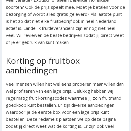
soorten? Ook de prijs speelt mee. Moet je betalen voor de
bezorging of wordt alles gratis geleverd? Als laatste punt
is het zo dat niet elke fruitbedrijf ook in heel Nederland
actief is. Landelijk fruitleveranciers zijn er nog niet heel
veel. Wij reviewen de beste bedrijven zodat jij direct weet
of je er gebruik van kunt maken.
Korting op fruitbox
aanbiedingen
Veel mensen willen het wel eens proberen maar willen dan
wel profiteren van een lage prijs. Gelukkig hebben wij
regelmatig fruit kortingscodes waarmee jij zo’n fruitmand
goedkoop kunt bestellen. Er zijn diverse aanbiedingen
waardoor je de eerste box voor een lage prijs kunt
bestellen. Deze reclame’s plaatsen we op deze pagina
zodat jij direct weet wat de korting is. Er zijn ook veel