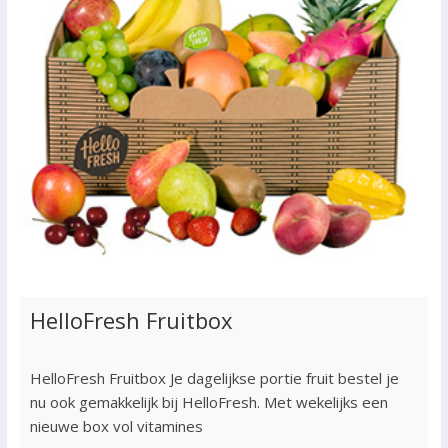
HelloFresh Fruitbox
HelloFresh Fruitbox Je dagelijkse portie fruit bestel je
nu ook gemakkelijk bij HelloFresh. Met wekelijks een
nieuwe box vol vitamines