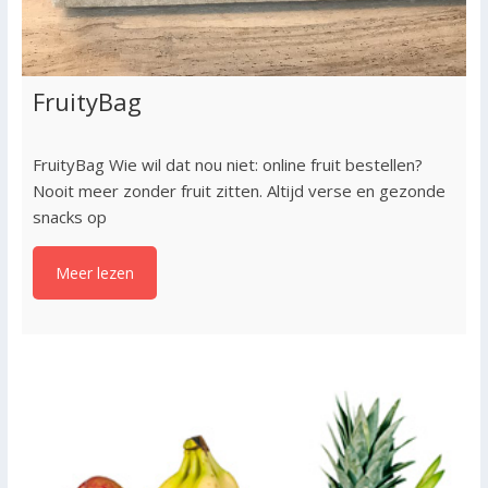
FruityBag
FruityBag Wie wil dat nou niet: online fruit bestellen?
Nooit meer zonder fruit zitten. Altijd verse en gezonde
snacks op
Meer lezen