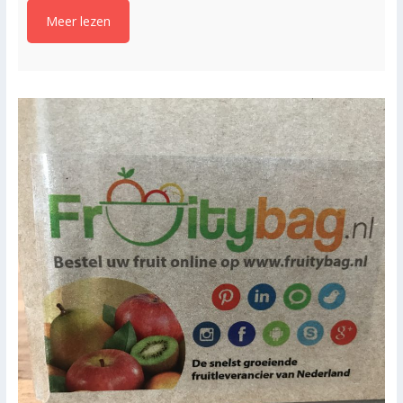
Meer lezen